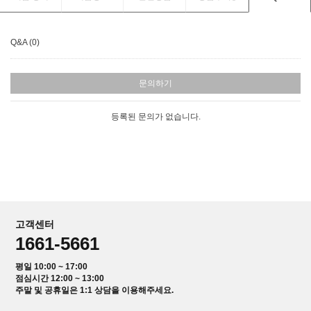
Q&A (0)
문의하기
등록된 문의가 없습니다.
고객센터
1661-5661
평일 10:00 ~ 17:00
점심시간 12:00 ~ 13:00
주말 및 공휴일은 1:1 상담을 이용해주세요.