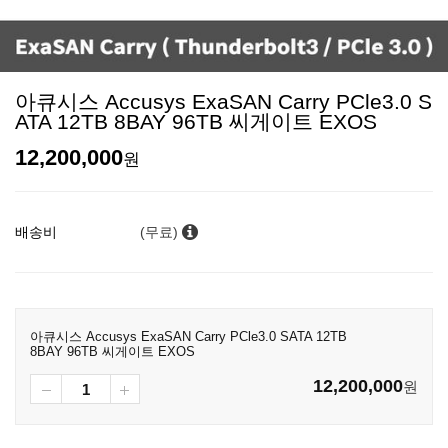
아큐시스 Accusys ExaSAN Carry PCle3.0 S
ATA 12TB 8BAY 96TB 씨게이트 EXOS
12,200,000
원
배송비
(무료)
아큐시스 Accusys ExaSAN Carry PCle3.0 SATA 12TB
8BAY 96TB 씨게이트 EXOS
12,200,000
원