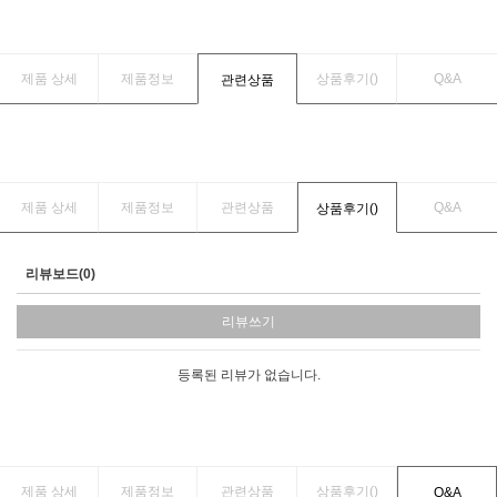
제품 상세
제품정보
상품후기(
)
Q&A
관련상품
제품 상세
제품정보
관련상품
Q&A
상품후기(
)
리뷰보드(0)
리뷰쓰기
등록된 리뷰가 없습니다.
제품 상세
제품정보
관련상품
상품후기(
)
Q&A