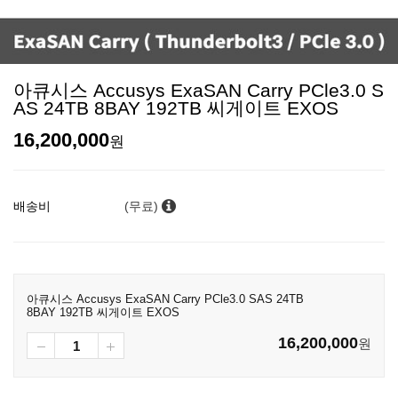
아큐시스 Accusys ExaSAN Carry PCle3.0 S
AS 24TB 8BAY 192TB 씨게이트 EXOS
16,200,000
원
배송비
(무료)
아큐시스 Accusys ExaSAN Carry PCle3.0 SAS 24TB
8BAY 192TB 씨게이트 EXOS
16,200,000
원