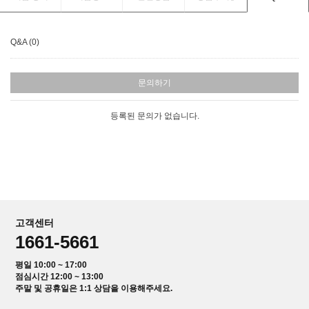
Q&A (0)
문의하기
등록된 문의가 없습니다.
고객센터
1661-5661
평일 10:00 ~ 17:00
점심시간 12:00 ~ 13:00
주말 및 공휴일은 1:1 상담을 이용해주세요.