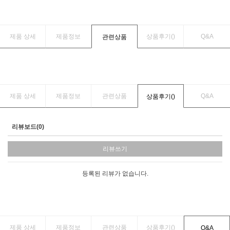
제품 상세
제품정보
상품후기(
)
Q&A
관련상품
제품 상세
제품정보
관련상품
Q&A
상품후기(
)
리뷰보드(0)
리뷰쓰기
등록된 리뷰가 없습니다.
제품 상세
제품정보
관련상품
상품후기(
)
Q&A