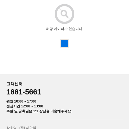
해당 데이터가 없습니다.
고객센터
1661-5661
평일 10:00 ~ 17:00
점심시간 12:00 ~ 13:00
주말 및 공휴일은 1:1 상담을 이용해주세요.
상호명 : (주) 래안텍