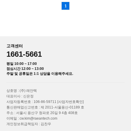
1
고객센터
1661-5661
평일 10:00 ~ 17:00
점심시간 12:00 ~ 13:00
주말 및 공휴일은 1:1 상담을 이용해주세요.
상호명 : (주) 래안텍
대표이사 : 신은정
사업자등록번호 : 106-86-59711
[사업자번호확인]
통신판매업신고번호 : 제 2011-서울용산-01189 호
주소 : 서울시 용산구 청파로 20길 9 4층 408호
이메일 : cw.kim@raeantech.com
개인정보취급책임자 : 김찬우