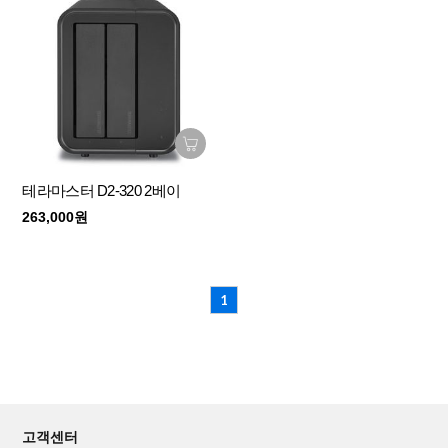
테라마스터 D2-320 2베이
263,000원
1
고객센터