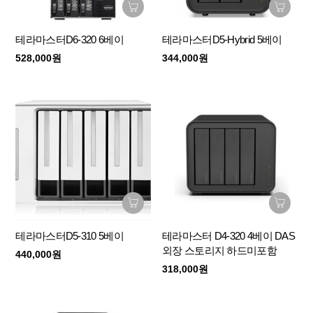
테라마스터D6-320 6베이
테라마스터D5-Hybrid 5베이
528,000원
344,000원
테라마스터D5-310 5베이
테라마스터 D4-320 4베이 DAS
외장 스토리지 하드미포함
440,000원
318,000원